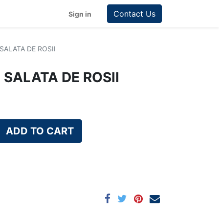
Contact Us
Sign in
 SALATA DE ROSII
I SALATA DE ROSII
ADD TO CART