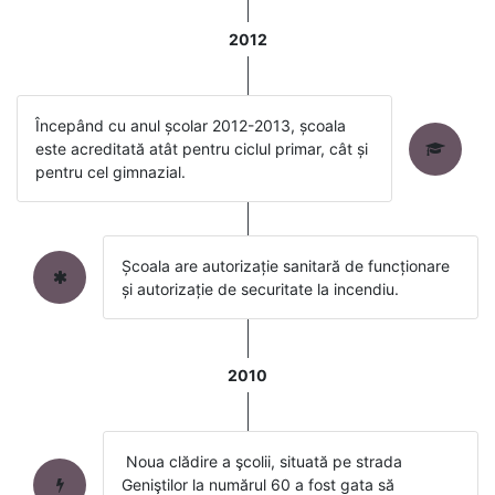
2012
Începând cu anul școlar 2012-2013, școala
este acreditată atât pentru ciclul primar, cât și
pentru cel gimnazial.
Școala are autorizație sanitară de funcționare
și autorizație de securitate la incendiu.
2010
Noua clădire a şcolii, situată pe strada
Geniştilor la numărul 60 a fost gata să