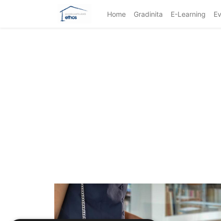
Home
Gradinita
E-Learning
Ev