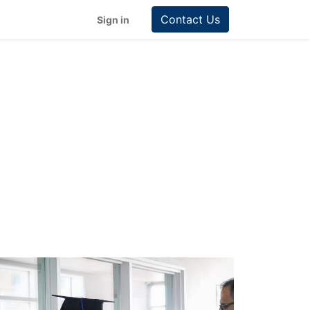
Contact Us
Sign in